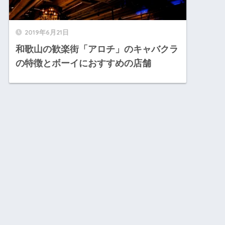
2019年6月21日
和歌山の歓楽街「アロチ」のキャバクラ
の特徴とボーイにおすすめの店舗