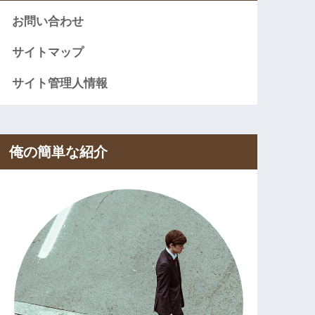
お問い合わせ
サイトマップ
サイト管理人情報
俺の簡単な紹介