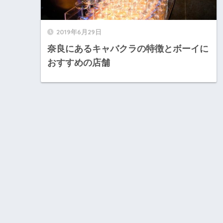
2019年6月29日
奈良にあるキャバクラの特徴とボーイに
おすすめの店舗