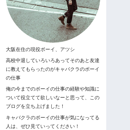
大阪在住の現役ボーイ、アツシ
高校中退していろいろあってそのあと友達
に教えてもらったのがキャバクラのボーイ
の仕事
俺の今までのボーイの仕事の経験や知識に
ついて役立てて欲しいなーと思って、この
ブログを立ち上げました！
キャバクラのボーイの仕事が気になってる
人は、ぜひ見ていってください！