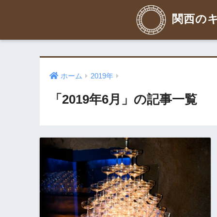
関西のキ
ホーム
2019年
「2019年6月」の記事一覧