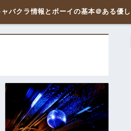
ャバクラ情報とボーイの基本＠ある優し