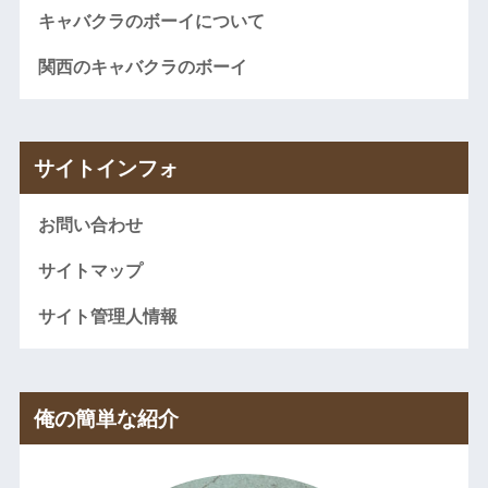
キャバクラのボーイについて
関西のキャバクラのボーイ
サイトインフォ
お問い合わせ
サイトマップ
サイト管理人情報
俺の簡単な紹介