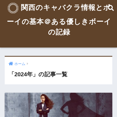
関西のキャバクラ情報とボ
ーイの基本＠ある優しきボーイ
の記録
ホーム
「2024年」の記事一覧