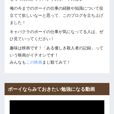
俺の今までのボーイの仕事の経験や知識について役
立てて欲しいなーと思って、このブログを立ち上げ
ました！
キャバクラのボーイの仕事が気になってる人は、ぜ
ひ見ていってください！
趣味は映画です！「ある優しき殺人者の記録」って
いう映画がイチオシです！
みんなも
この映画
まじ観てみて！
ボーイならみておきたい勉強になる動画