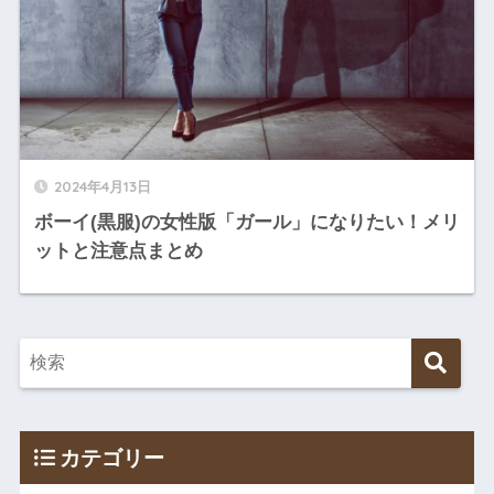
2024年4月13日
ボーイ(黒服)の女性版「ガール」になりたい！メリ
ットと注意点まとめ
カテゴリー