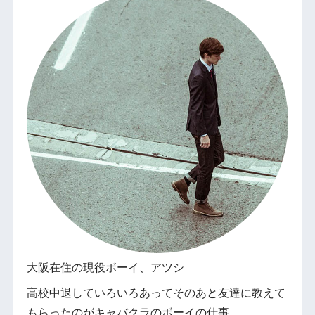
大阪在住の現役ボーイ、アツシ
高校中退していろいろあってそのあと友達に教えて
もらったのがキャバクラのボーイの仕事