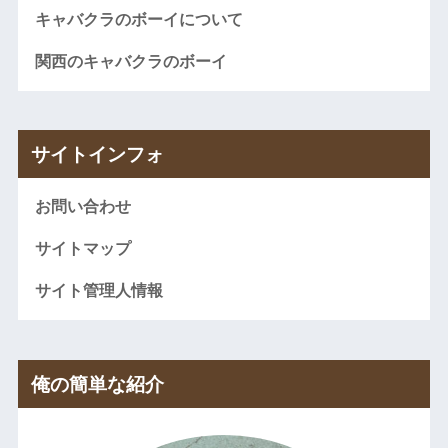
キャバクラのボーイについて
関西のキャバクラのボーイ
サイトインフォ
お問い合わせ
サイトマップ
サイト管理人情報
俺の簡単な紹介