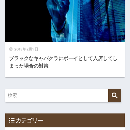
2018年2月9日
ブラックなキャバクラにボーイとして入店してし
まった場合の対策
カテゴリー