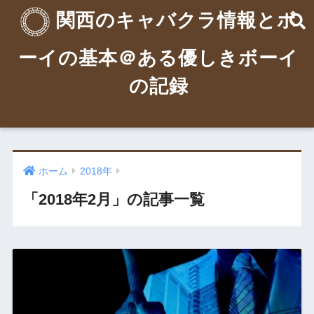
関西のキャバクラ情報とボ
ーイの基本＠ある優しきボーイ
の記録
ホーム
2018年
「2018年2月」の記事一覧