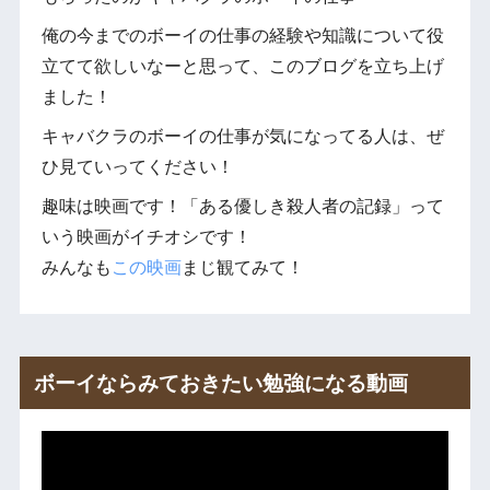
俺の今までのボーイの仕事の経験や知識について役
立てて欲しいなーと思って、このブログを立ち上げ
ました！
キャバクラのボーイの仕事が気になってる人は、ぜ
ひ見ていってください！
趣味は映画です！「ある優しき殺人者の記録」って
いう映画がイチオシです！
みんなも
この映画
まじ観てみて！
ボーイならみておきたい勉強になる動画