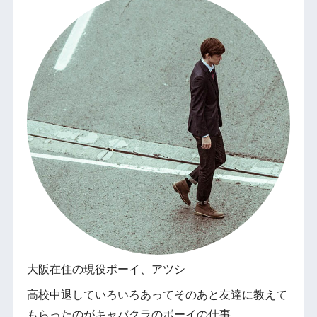
大阪在住の現役ボーイ、アツシ
高校中退していろいろあってそのあと友達に教えて
もらったのがキャバクラのボーイの仕事